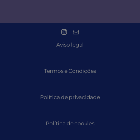
Aviso legal
Termos e Condições
Política de privacidade
Política de cookies