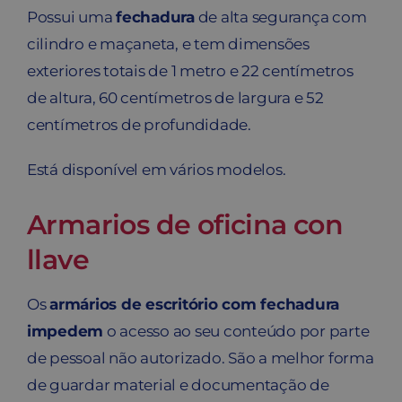
Possui uma
fechadura
de alta segurança com
cilindro e maçaneta, e tem dimensões
exteriores totais de 1 metro e 22 centímetros
de altura, 60 centímetros de largura e 52
centímetros de profundidade.
Está disponível em vários modelos.
Armarios de oficina con
llave
Os
armários de escritório com fechadura
impedem
o acesso ao seu conteúdo por parte
de pessoal não autorizado. São a melhor forma
de guardar material e documentação de