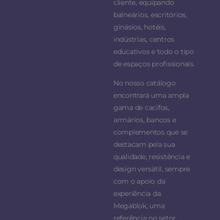
cliente, equipando
balneários, escritórios,
ginásios, hotéis,
indústrias, centros
educativos e todo o tipo
de espaços profissionais.
No nosso catálogo
encontrará uma ampla
gama de cacifos,
armários, bancos e
complementos que se
destacam pela sua
qualidade, resistência e
design versátil, sempre
com o apoio da
experiência da
Megablok, uma
referência no setor.