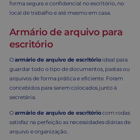
forma segura e confidencial no escritório, no
local de trabalho e até mesmo em casa.
Armário de arquivo para
escritório
O
armário de arquivo de escritório
ideal para
guardar todo o tipo de documentos, pastas ou
arquivos de forma prática e eficiente. Foram
concebidos para serem colocados junto à
secretária.
O
armário de arquivo de escritório
com rodas
satisfaz na perfeição as necessidades diárias de
arquivo e organização.