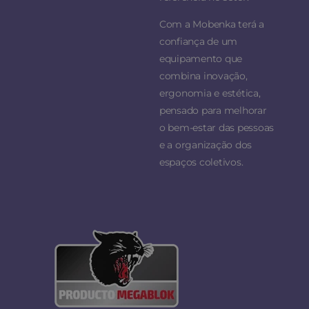
Com a Mobenka terá a
confiança de um
equipamento que
combina inovação,
ergonomia e estética,
pensado para melhorar
o bem-estar das pessoas
e a organização dos
espaços coletivos.