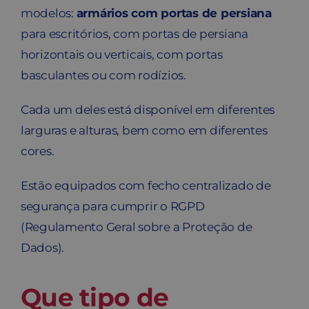
modelos:
armários com portas de persiana
para escritórios, com portas de persiana
horizontais ou verticais, com portas
basculantes ou com rodízios.
Cada um deles está disponível em diferentes
larguras e alturas, bem como em diferentes
cores.
Estão equipados com fecho centralizado de
segurança para cumprir o RGPD
(Regulamento Geral sobre a Proteção de
Dados).
Que tipo de