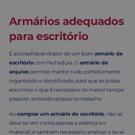
Armários adequados
para escritório
É aconselhável dispor de um bom
armário de
escritório
com fechadura. O
armário de
arquivo
permite manter tudo perfeitamente
organizado e identificado, para que se possa
encontrar o que é necessário no menor tempo
possível, evitando atrasos no trabalho.
Ao
comprar um armário de escritório
, não se
deve ter em conta apenas a estética e o
material; é também necessário analisar o local