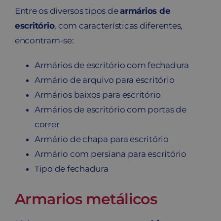
Entre os diversos tipos de
armários de
escritório
, com características diferentes,
encontram-se:
Armários de escritório com fechadura
Armário de arquivo para escritório
Armários baixos para escritório
Armários de escritório com portas de
correr
Armário de chapa para escritório
Armário com persiana para escritório
Tipo de fechadura
Armarios metálicos