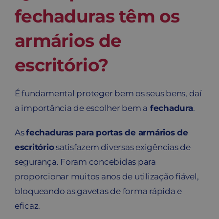
fechaduras têm os
armários de
escritório?
É fundamental proteger bem os seus bens, daí
a importância de escolher bem a
fechadura
.
As
fechaduras para portas de armários de
escritório
satisfazem diversas exigências de
segurança. Foram concebidas para
proporcionar muitos anos de utilização fiável,
bloqueando as gavetas de forma rápida e
eficaz.