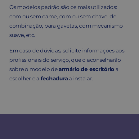
Os modelos padrão são os mais utilizados:
com ou sem came, com ou sem chave, de
combinação, para gavetas, com mecanismo
suave, etc.
Em caso de dúvidas, solicite informações aos
profissionais do serviço, que o aconselharão
sobre o modelo de
armário de escritório
a
escolher e a
fechadura
a instalar.