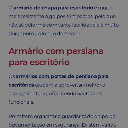
O
armário de chapa para escritório
é muito
mais resistente a golpes e impactos, pelo que
não se deforma com tanta facilidade e é muito
duradouro ao longo do tempo.
Armário com persiana
para escritório
Os
armários com portas de persiana para
escritórios
ajudam a aproveitar melhor o
espaço limitado, oferecendo vantagens
funcionais.
Permitem organizar e guardar todo o tipo de
documentação em segurança. Existem vários