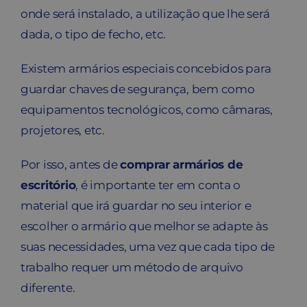
onde será instalado, a utilização que lhe será
dada, o tipo de fecho, etc.
Existem armários especiais concebidos para
guardar chaves de segurança, bem como
equipamentos tecnológicos, como câmaras,
projetores, etc.
Por isso, antes de
comprar armários de
escritório
, é importante ter em conta o
material que irá guardar no seu interior e
escolher o armário que melhor se adapte às
suas necessidades, uma vez que cada tipo de
trabalho requer um método de arquivo
diferente.