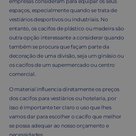
empresas consideram para equipar os seus
espaços, especialmente quando se trata de
vestiários desportivos ou industriais. No
entanto, os cacifos de plástico ou madeira são
outra opção interessante a considerar quando
também se procura que façam parte da
decoração de uma divisão, seja um ginásio ou
os cacifos de um supermercado ou centro
comercial.
O material influencia diretamente os preços
dos cacifos para vestiários ou hotelaria, por
isso é importante ter claro o uso que lhes
vamos dar para escolher o cacifo que melhor
se possa adequar ao nosso orçamento e
necessidades.