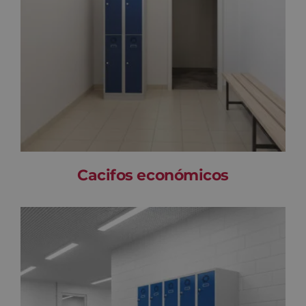
Cacifos económicos