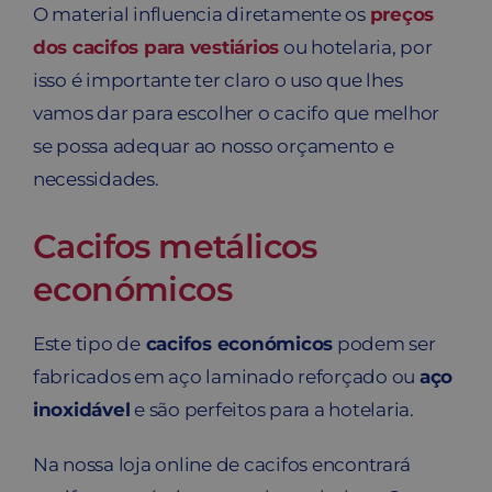
O material influencia diretamente os
preços
dos cacifos para vestiários
ou hotelaria, por
isso é importante ter claro o uso que lhes
vamos dar para escolher o cacifo que melhor
se possa adequar ao nosso orçamento e
necessidades.
Cacifos metálicos
económicos
Este tipo de
cacifos económicos
podem ser
fabricados em aço laminado reforçado ou
aço
inoxidável
e são perfeitos para a hotelaria.
Na nossa loja online de cacifos encontrará