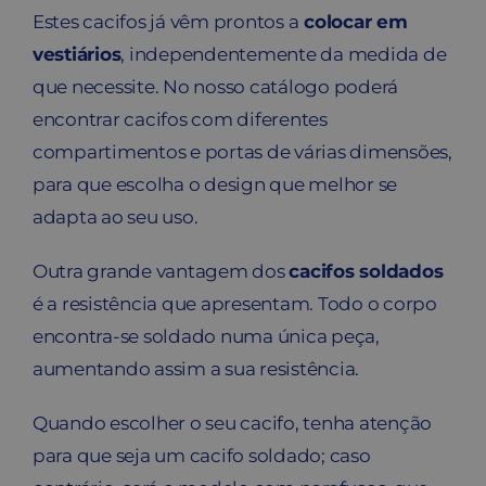
Estes cacifos já vêm prontos a
colocar em
vestiários
, independentemente da medida de
que necessite. No nosso catálogo poderá
encontrar cacifos com diferentes
compartimentos e portas de várias dimensões,
para que escolha o design que melhor se
adapta ao seu uso.
Outra grande vantagem dos
cacifos soldados
é a resistência que apresentam. Todo o corpo
encontra-se soldado numa única peça,
aumentando assim a sua resistência.
Quando escolher o seu cacifo, tenha atenção
para que seja um cacifo soldado; caso