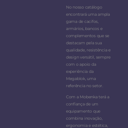
No nosso catálogo
encontrará uma ampla
gama de cacifos,
armários, bancos e
complementos que se
destacam pela sua
qualidade, resistência e
design versátil, sempre
com o apoio da
experiência da
Megablok, uma
referência no setor.
Com a Mobenka terá a
confiança de um
equipamento que
combina inovação,
ergonomia e estética,