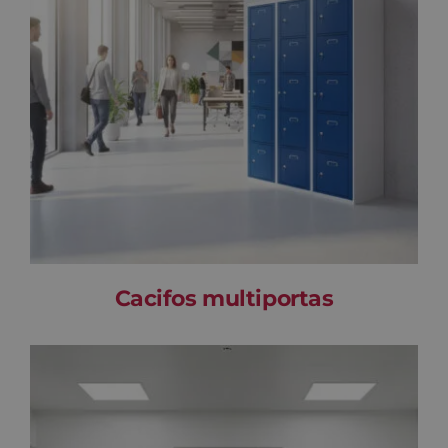
Cacifos multiportas