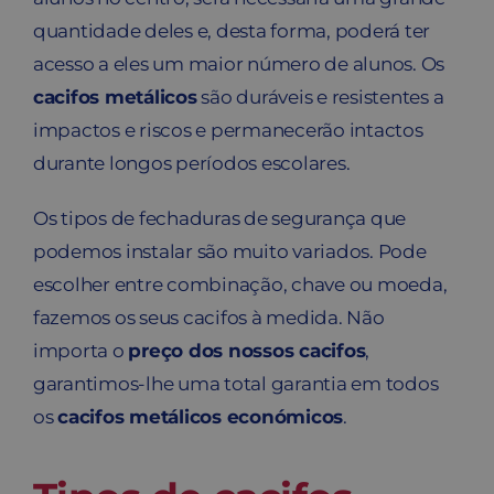
quantidade deles e, desta forma, poderá ter
acesso a eles um maior número de alunos. Os
cacifos metálicos
são duráveis e resistentes a
impactos e riscos e permanecerão intactos
durante longos períodos escolares.
Os tipos de fechaduras de segurança que
podemos instalar são muito variados. Pode
escolher entre combinação, chave ou moeda,
fazemos os seus cacifos à medida. Não
importa o
preço dos nossos cacifos
,
garantimos-lhe uma total garantia em todos
os
cacifos metálicos económicos
.