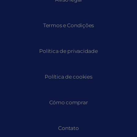
Termos e Condições
Política de privacidade
Política de cookies
Cómo comprar
Contato