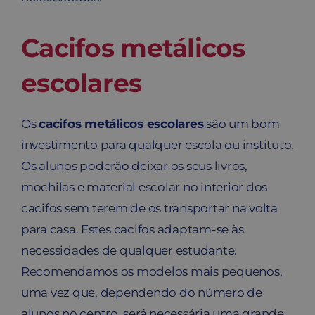
Cacifos metálicos
escolares
Os
cacifos metálicos escolares
são um bom
investimento para qualquer escola ou instituto.
Os alunos poderão deixar os seus livros,
mochilas e material escolar no interior dos
cacifos sem terem de os transportar na volta
para casa. Estes cacifos adaptam-se às
necessidades de qualquer estudante.
Recomendamos os modelos mais pequenos,
uma vez que, dependendo do número de
alunos no centro, será necessária uma grande