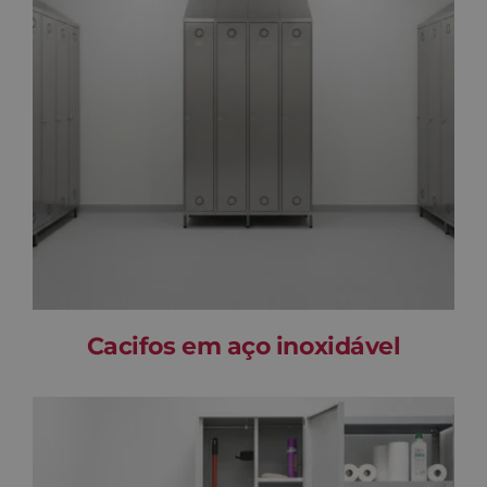
Cacifos em aço inoxidável