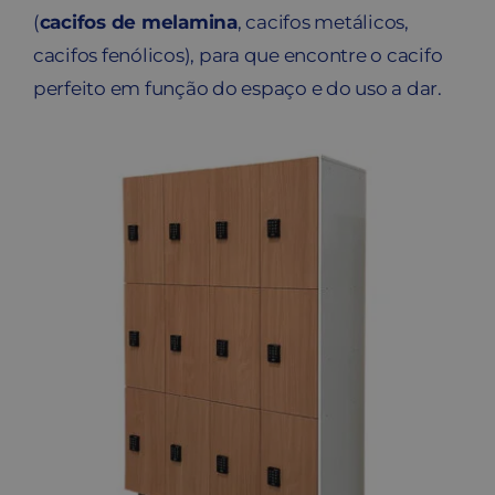
(
cacifos de melamina
, cacifos metálicos,
cacifos fenólicos), para que encontre o cacifo
perfeito em função do espaço e do uso a dar.