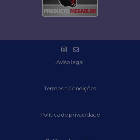
Aviso legal
Termos e Condições
Política de privacidade