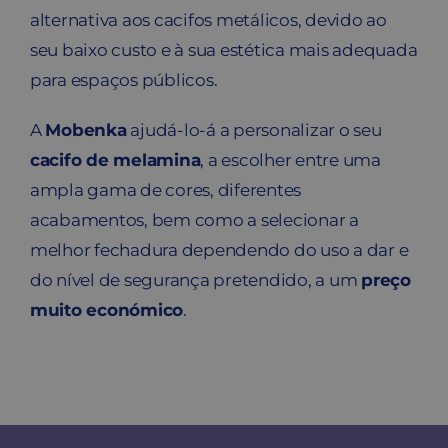
alternativa aos cacifos metálicos, devido ao
seu baixo custo e à sua estética mais adequada
para espaços públicos.
A
Mobenka
ajudá-lo-á a personalizar o seu
cacifo de melamina
, a escolher entre uma
ampla gama de cores, diferentes
acabamentos, bem como a selecionar a
melhor fechadura dependendo do uso a dar e
do nível de segurança pretendido, a um
preço
muito económico
.