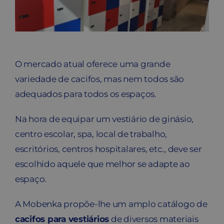
Contato
Carrinho
O mercado atual oferece uma grande
Buscar
variedade de cacifos, mas nem todos são
adequados para todos os espaços.
Na hora de equipar um vestiário de ginásio,
centro escolar, spa, local de trabalho,
escritórios, centros hospitalares, etc., deve ser
escolhido aquele que melhor se adapte ao
espaço.
A Mobenka propõe-lhe um amplo catálogo de
cacifos para vestiários
de diversos materiais