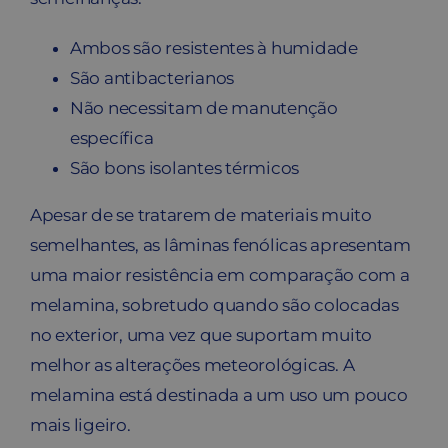
Ambos são resistentes à humidade
São antibacterianos
Não necessitam de manutenção
específica
São bons isolantes térmicos
Apesar de se tratarem de materiais muito
semelhantes, as lâminas fenólicas apresentam
uma maior resistência em comparação com a
melamina, sobretudo quando são colocadas
no exterior, uma vez que suportam muito
melhor as alterações meteorológicas. A
melamina está destinada a um uso um pouco
mais ligeiro.