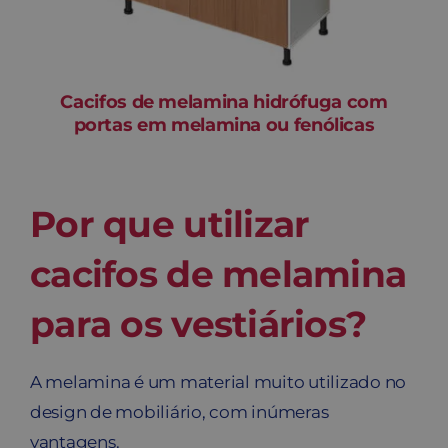
Cacifos de melamina hidrófuga com
portas em melamina ou fenólicas
Por que utilizar
cacifos de melamina
para os vestiários?
A melamina é um material muito utilizado no
design de mobiliário, com inúmeras
vantagens.