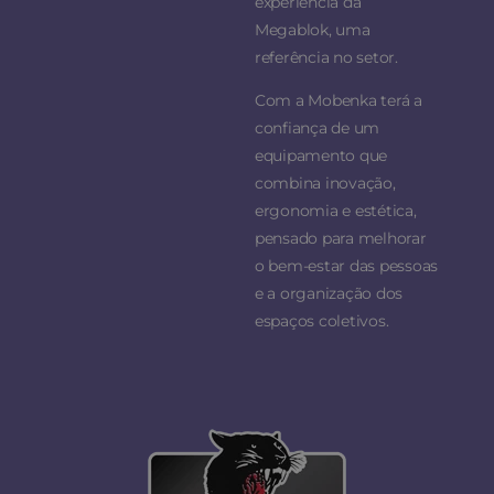
experiência da
Megablok, uma
referência no setor.
Com a Mobenka terá a
confiança de um
equipamento que
combina inovação,
ergonomia e estética,
pensado para melhorar
o bem-estar das pessoas
e a organização dos
espaços coletivos.