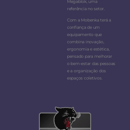
Megablok, uma
referência no setor.
Com a Mobenka terá a
confiança de um
equipamento que
combina inovação,
ergonomia e estética,
pensado para melhorar
o bem-estar das pessoas
e a organização dos
espaços coletivos.