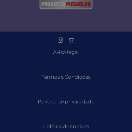
Aviso legal
Termos e Condições
Política de privacidade
Política de cookies