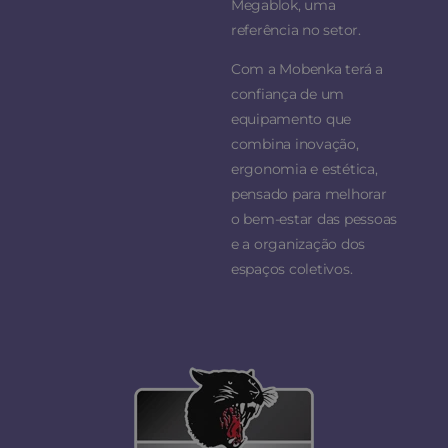
Megablok, uma
referência no setor.
Com a Mobenka terá a
confiança de um
equipamento que
combina inovação,
ergonomia e estética,
pensado para melhorar
o bem-estar das pessoas
e a organização dos
espaços coletivos.