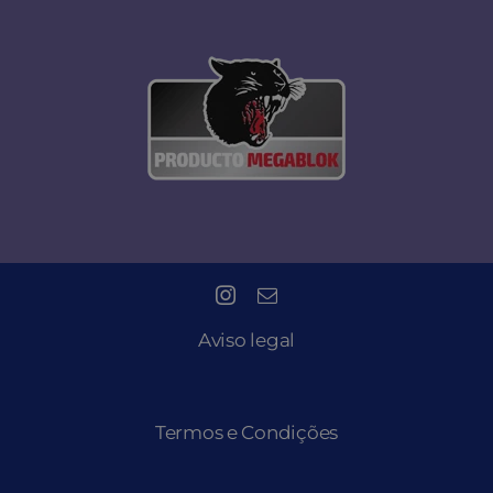
Aviso legal
Termos e Condições