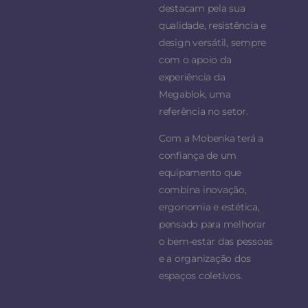
destacam pela sua
qualidade, resistência e
design versátil, sempre
com o apoio da
experiência da
Megablok, uma
referência no setor.
Com a Mobenka terá a
confiança de um
equipamento que
combina inovação,
ergonomia e estética,
pensado para melhorar
o bem-estar das pessoas
e a organização dos
espaços coletivos.