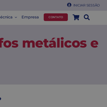
INICIAR SESSÃO
técnica
Empresa
CONTATO
fos metálicos e
?