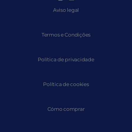
Aviso legal
Termos e Condições
Política de privacidade
Política de cookies
Cómo comprar