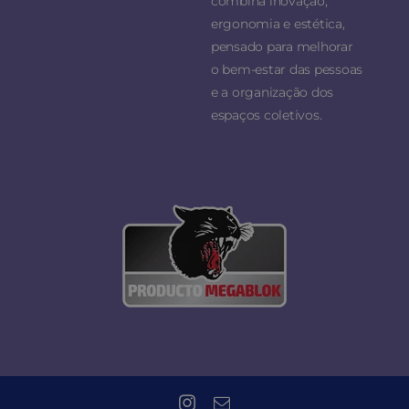
combina inovação,
ergonomia e estética,
pensado para melhorar
o bem-estar das pessoas
e a organização dos
espaços coletivos.