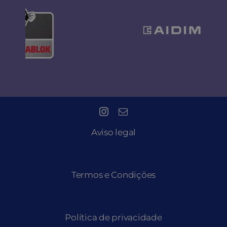
Aviso legal
Termos e Condições
Política de privacidade