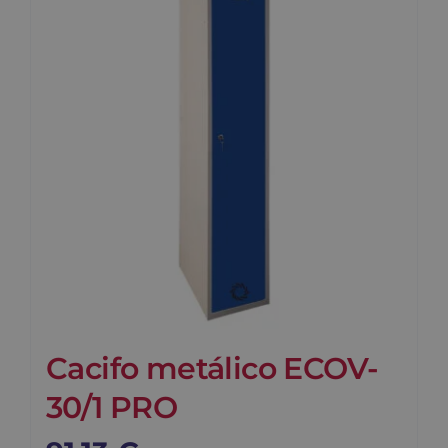
Contato
Carrinho
Buscar
Cacifo metálico ECOV-
30/1 PRO