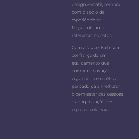
design versátil, sempre
com o apoio da
experiência da
Megablok, uma
referência no setor.
Com a Mobenka terá a
confiança de um
equipamento que
combina inovação,
ergonomia e estética,
pensado para melhorar
o bem-estar das pessoas
e a organização dos
espaços coletivos.