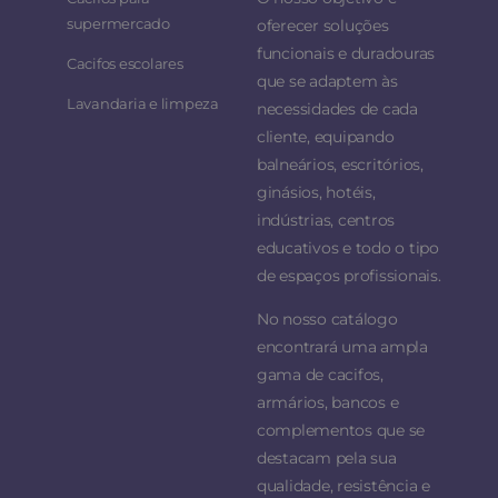
supermercado
oferecer soluções
funcionais e duradouras
Cacifos escolares
que se adaptem às
Lavandaria e limpeza
necessidades de cada
cliente, equipando
balneários, escritórios,
ginásios, hotéis,
indústrias, centros
educativos e todo o tipo
de espaços profissionais.
No nosso catálogo
encontrará uma ampla
gama de cacifos,
armários, bancos e
complementos que se
destacam pela sua
qualidade, resistência e