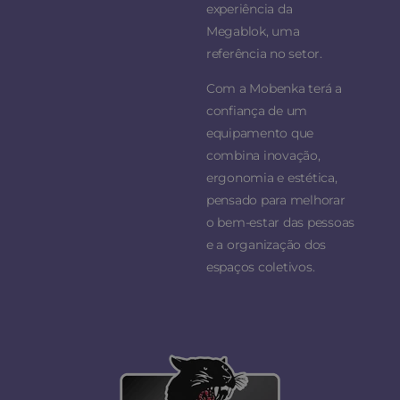
experiência da
Megablok, uma
referência no setor.
Com a Mobenka terá a
confiança de um
equipamento que
combina inovação,
ergonomia e estética,
pensado para melhorar
o bem-estar das pessoas
e a organização dos
espaços coletivos.