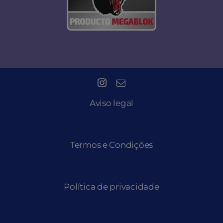
Aviso legal
Termos e Condições
Política de privacidade