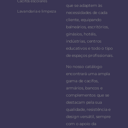
Cacifos escolares
que se adaptem às
Lavandaria e limpeza
necessidades de cada
cliente, equipando
balneários, escritórios,
ginásios, hotéis,
indústrias, centros
educativos e todo o tipo
de espaços profissionais.
No nosso catálogo
encontrará uma ampla
gama de cacifos,
armários, bancos e
complementos que se
destacam pela sua
qualidade, resistência e
design versátil, sempre
com o apoio da