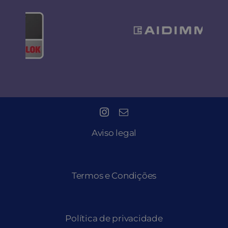
Aviso legal
Termos e Condições
Política de privacidade