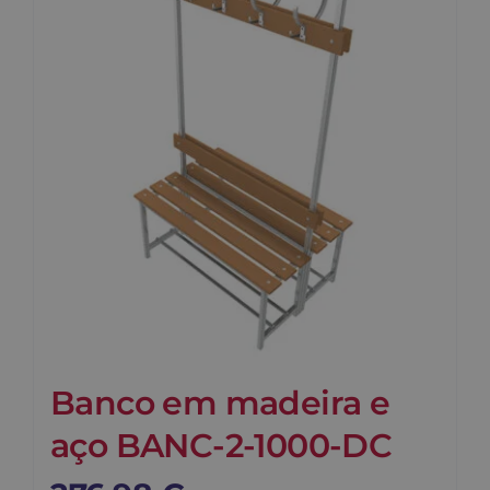
Contato
Carrinho
Buscar
Banco em madeira e
aço BANC-2-1000-DC