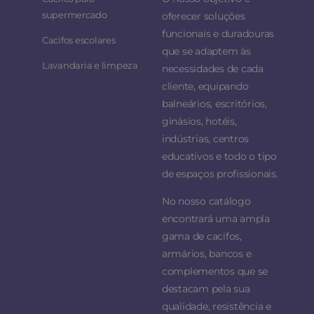
supermercado
oferecer soluções
funcionais e duradouras
Cacifos escolares
que se adaptem às
Lavandaria e limpeza
necessidades de cada
cliente, equipando
balneários, escritórios,
ginásios, hotéis,
indústrias, centros
educativos e todo o tipo
de espaços profissionais.
No nosso catálogo
encontrará uma ampla
gama de cacifos,
armários, bancos e
complementos que se
destacam pela sua
qualidade, resistência e