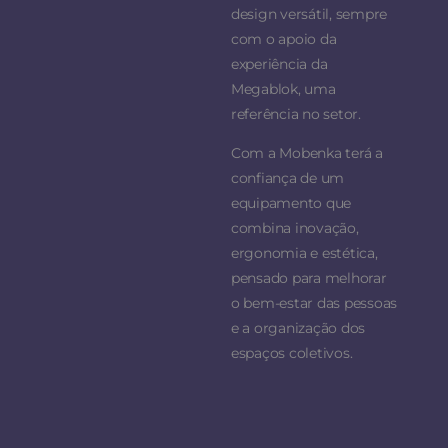
design versátil, sempre
com o apoio da
experiência da
Megablok, uma
referência no setor.
Com a Mobenka terá a
confiança de um
equipamento que
combina inovação,
ergonomia e estética,
pensado para melhorar
o bem-estar das pessoas
e a organização dos
espaços coletivos.