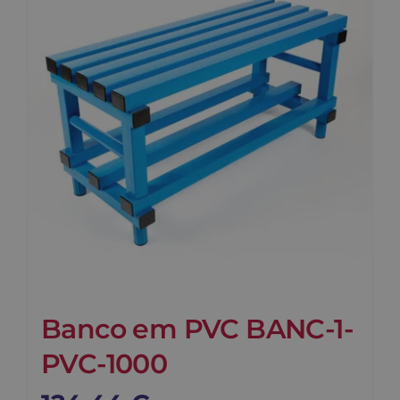
Contato
Carrinho
Buscar
Banco em PVC BANC-1-
PVC-1000