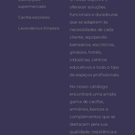
supermercado
oferecer soluções
funcionais e duradouras
Cacifos escolares
que se adaptem às
Lavandaria e limpeza
necessidades de cada
cliente, equipando
balneários, escritórios,
ginásios, hotéis,
indústrias, centros
educativos e todo o tipo
de espaços profissionais.
No nosso catálogo
encontrará uma ampla
gama de cacifos,
armários, bancos e
complementos que se
destacam pela sua
qualidade, resistência e