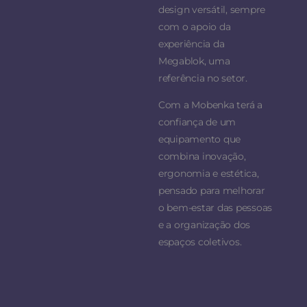
design versátil, sempre
com o apoio da
experiência da
Megablok, uma
referência no setor.
Com a Mobenka terá a
confiança de um
equipamento que
combina inovação,
ergonomia e estética,
pensado para melhorar
o bem-estar das pessoas
e a organização dos
espaços coletivos.