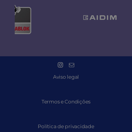
Aviso legal
Termos e Condições
Política de privacidade